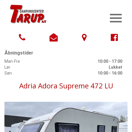
Åbningstider
Man-Fre
10:00 - 17:00
Lør
Lukket
Søn
10:00 - 16:00
Adria Adora Supreme 472 LU