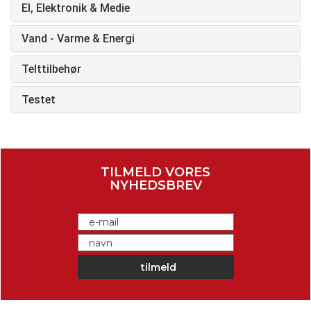
El, Elektronik & Medie
Vand - Varme & Energi
Telttilbehør
Testet
TILMELD VORES
NYHEDSBREV