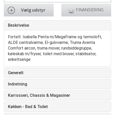
Vælg udstyr
FINANSIERING
Beskrivelse
Fortelt: Isabella Penta m/MegaFrame og termoloft,
ALDE centralvarme, El-gulvvarme, Truma Aventa
Comfort aircon, truma mover, rundsiddegruppe,
køleskab m/fryser, toilet med bruser, stabilisator,
enkeltsenge
Generelt
Indretning
Karrosseri, Chassis & Magasiner
Køkken - Bad & Toilet