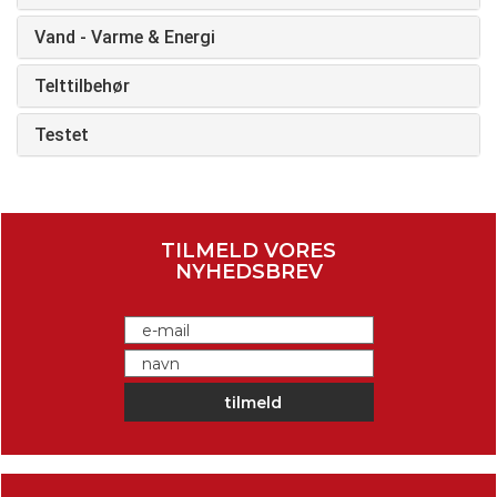
Vand - Varme & Energi
Telttilbehør
Testet
TILMELD VORES
NYHEDSBREV