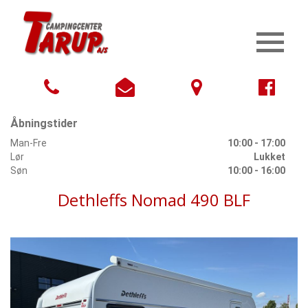
Åbningstider
Man-Fre
10:00 - 17:00
Lør
Lukket
Søn
10:00 - 16:00
Dethleffs Nomad 490 BLF