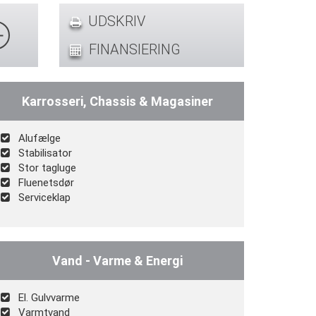
UDSKRIV
FINANSIERING
Karrosseri, Chassis & Magasiner
Alufælge
Stabilisator
Stor tagluge
Fluenetsdør
Serviceklap
Vand - Varme & Energi
El. Gulvvarme
Varmtvand