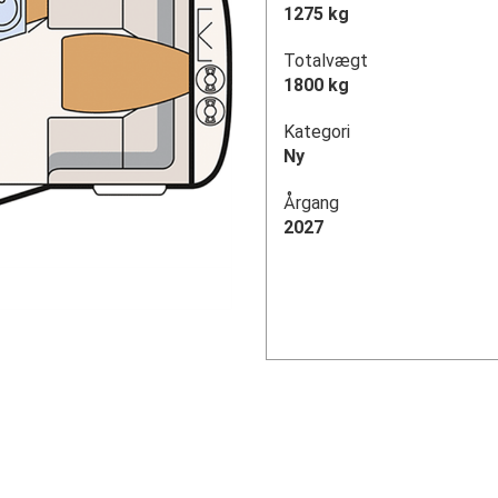
1275 kg
Totalvægt
1800 kg
Kategori
Ny
Årgang
2027