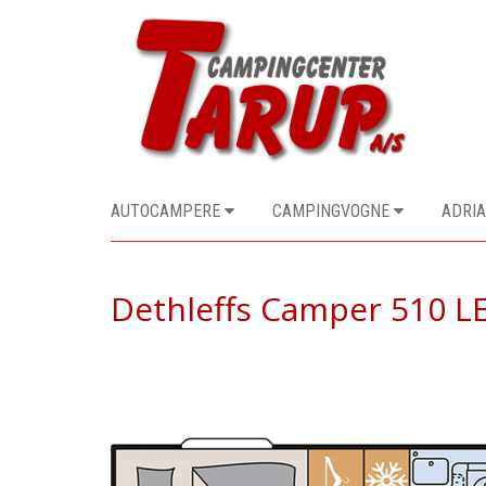
AUTOCAMPERE
CAMPINGVOGNE
ADRIA
Dethleffs Camper 510 L