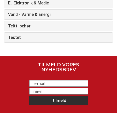
El, Elektronik & Medie
Vand - Varme & Energi
Telttilbehør
Testet
TILMELD VORES
NYHEDSBREV