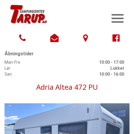
Åbningstider
Man-Fre
10:00 - 17:00
Lør
Lukket
Søn
10:00 - 16:00
Adria Altea 472 PU