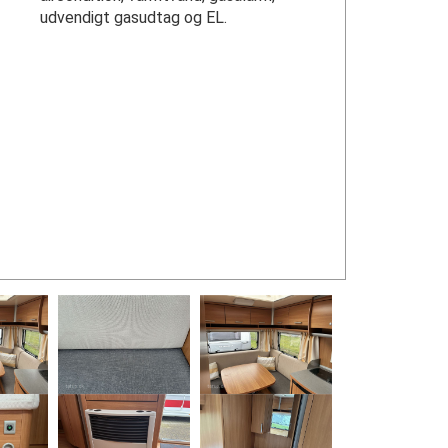
udvendigt gasudtag og EL.