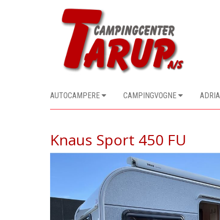
AUTOCAMPERE
CAMPINGVOGNE
ADRIA
Knaus Sport 450 FU