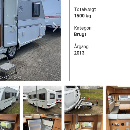
Totalvægt
1500 kg
Kategori
Brugt
Årgang
2013