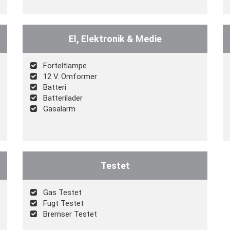
El, Elektronik & Medie
Forteltlampe
12 V. Omformer
Batteri
Batterilader
Gasalarm
Testet
Gas Testet
Fugt Testet
Bremser Testet