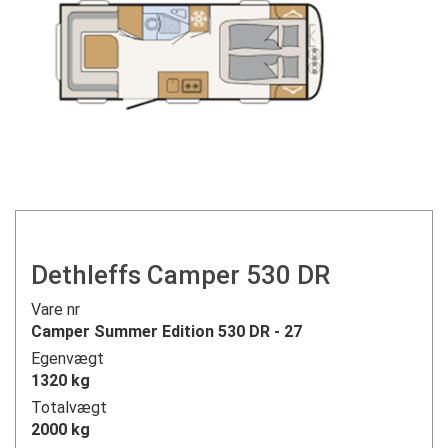
Dethleffs Camper 530 DR
Vare nr
Camper Summer Edition 530 DR - 27
Egenvægt
1320 kg
Totalvægt
2000 kg