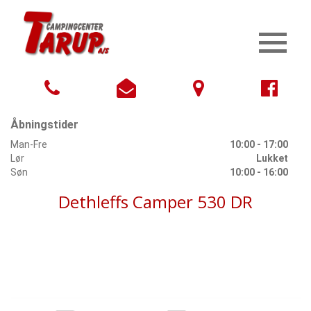
Åbningstider
Man-Fre
10:00 - 17:00
Lør
Lukket
Søn
10:00 - 16:00
Dethleffs Camper 530 DR