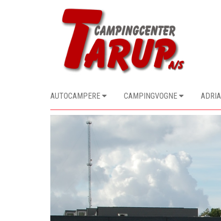
AUTOCAMPERE
CAMPINGVOGNE
ADRIA
Previous