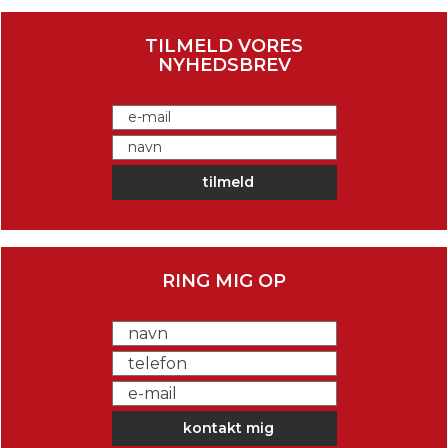
TILMELD VORES
NYHEDSBREV
RING MIG OP