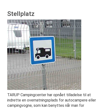
Stellplatz
TARUP Campingcenter har opnået tilladelse til at
indrette en overnatningsplads for autocampere eller
campingvogne, som kan benyttes når man for