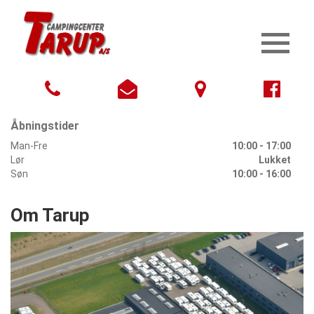
Åbningstider
Man-Fre
10:00 - 17:00
Lør
Lukket
Søn
10:00 - 16:00
Om Tarup