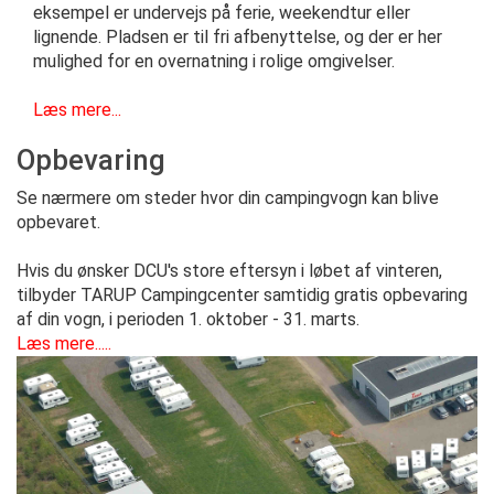
eksempel er undervejs på ferie, weekendtur eller
lignende. Pladsen er til fri afbenyttelse, og der er her
mulighed for en overnatning i rolige omgivelser.
Læs mere...
Opbevaring
Se nærmere om steder hvor din campingvogn kan blive
opbevaret.
Hvis du ønsker DCU's store eftersyn i løbet af vinteren,
tilbyder TARUP Campingcenter samtidig gratis opbevaring
af din vogn, i perioden 1. oktober - 31. marts.
Læs mere.....