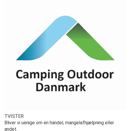
TVISTER
Bliver vi uenige om en handel, mangelafhjælpning eller
andet.