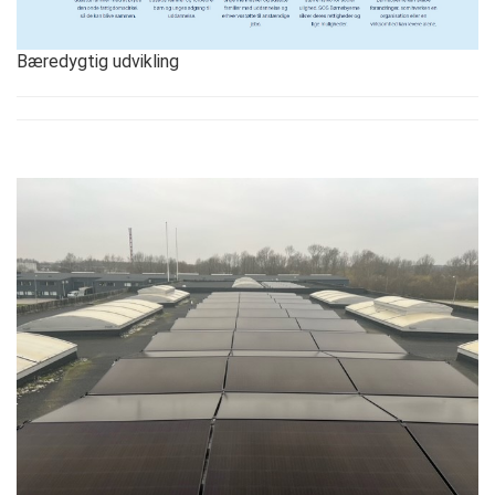
Bæredygtig udvikling