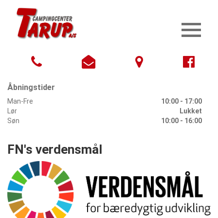
Åbningstider
Man-Fre
10:00 - 17:00
Lør
Lukket
Søn
10:00 - 16:00
FN's verdensmål