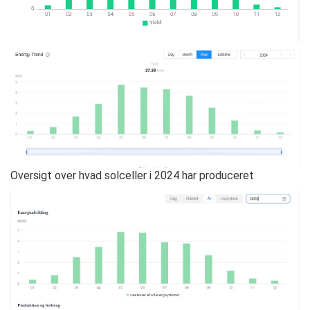
Oversigt over hvad solceller i 2024 har produceret