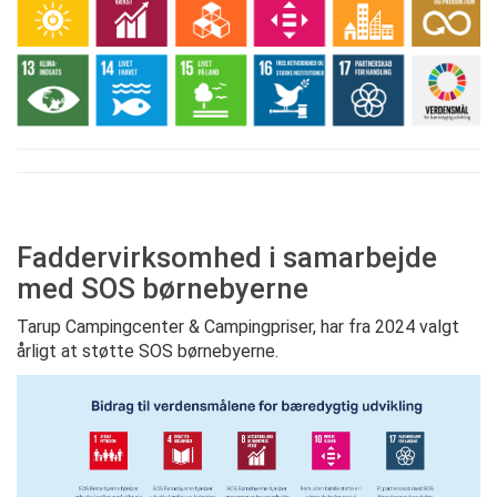
Faddervirksomhed i samarbejde
med SOS børnebyerne
Tarup Campingcenter & Campingpriser, har fra 2024 valgt
årligt at støtte SOS børnebyerne.