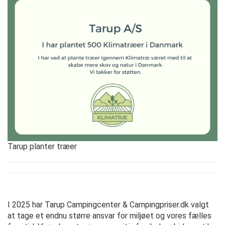
Tarup planter træer
I 2025 har Tarup Campingcenter & Campingpriser.dk valgt
at tage et endnu større ansvar for miljøet og vores fælles