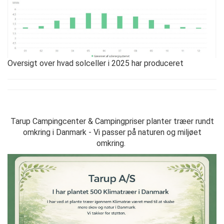
Oversigt over hvad solceller i 2025 har produceret
Tarup Campingcenter & Campingpriser planter træer rundt
omkring i Danmark - Vi passer på naturen og miljøet
omkring.