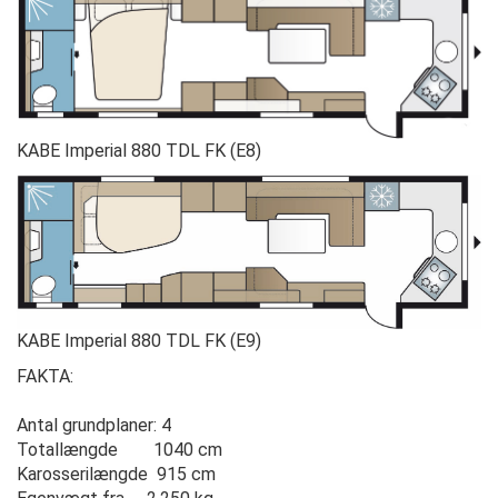
KABE Imperial 880 TDL FK (E8)
KABE Imperial 880 TDL FK (E9)
FAKTA:
Antal grundplaner: 4
Totallængde 1040 cm
Karosserilængde 915 cm