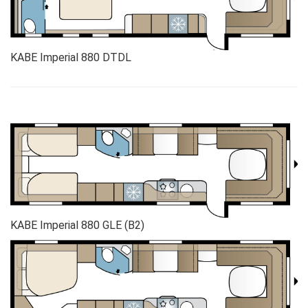
KABE Imperial 880 DTDL
KABE Imperial 880 GLE (B2)