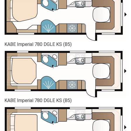
KABE Imperial 780 DGLE KS (B5)
KABE Imperial 780 DGLE KS (B5)