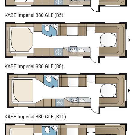
KABE Imperial 880 GLE (B5)
KABE Imperial 880 GLE (B8)
KABE Imperial 880 GLE (B10)