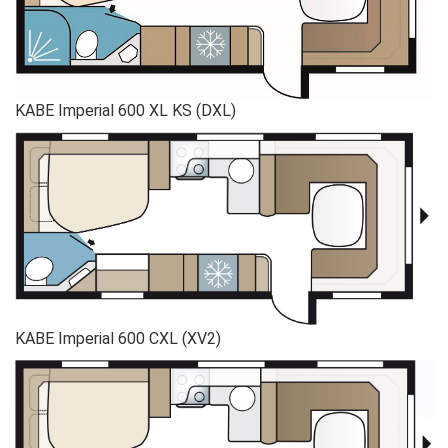
KABE Imperial 600 XL KS (DXL)
KABE Imperial 600 CXL (XV2)