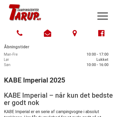
Åbningstider
Man-Fre
10:00 - 17:00
Lør
Lukket
Søn
10:00 - 16:00
KABE Imperial 2025
KABE Imperial – når kun det bedste
er godt nok
KABE Imperial er en serie af campingvogne i absolut