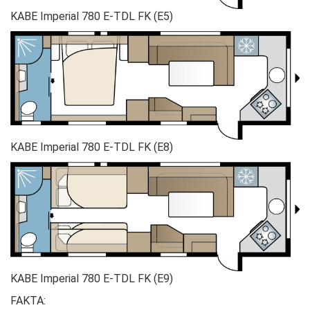
KABE Imperial 780 E-TDL FK (E5)
KABE Imperial 780 E-TDL FK (E8)
KABE Imperial 780 E-TDL FK (E9)
FAKTA: