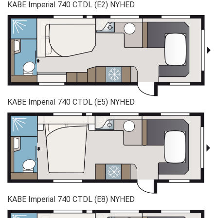
KABE Imperial 740 CTDL (E2) NYHED
KABE Imperial 740 CTDL (E5) NYHED
KABE Imperial 740 CTDL (E8) NYHED