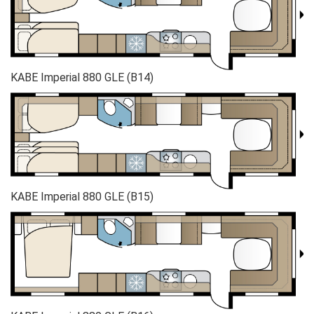
KABE Imperial 880 GLE (B14)
KABE Imperial 880 GLE (B15)