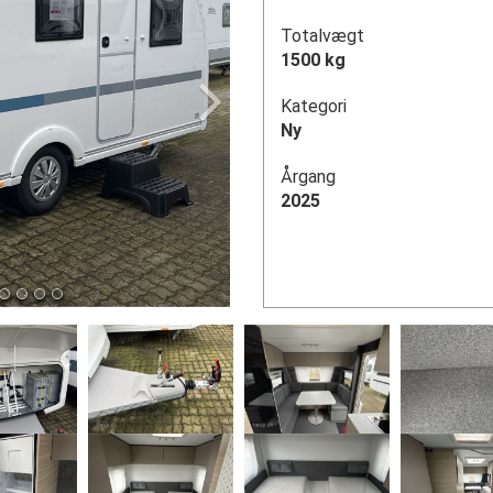
Totalvægt
1500 kg
Kategori
Ny
Årgang
2025