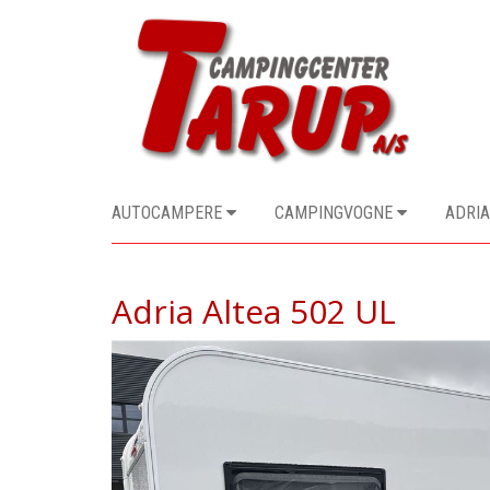
AUTOCAMPERE
CAMPINGVOGNE
ADRIA
Adria Altea 502 UL