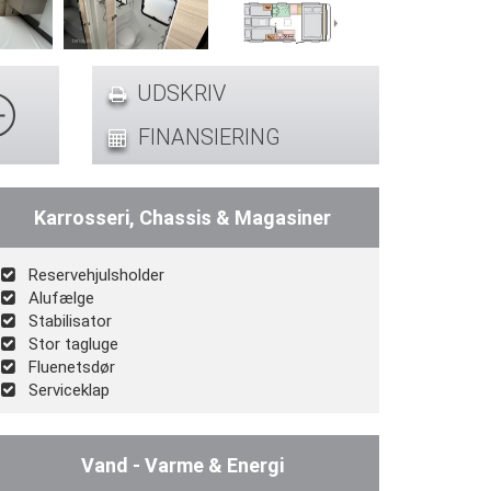
UDSKRIV
FINANSIERING
Karrosseri, Chassis & Magasiner
Reservehjulsholder
Alufælge
Stabilisator
Stor tagluge
Fluenetsdør
Serviceklap
Vand - Varme & Energi