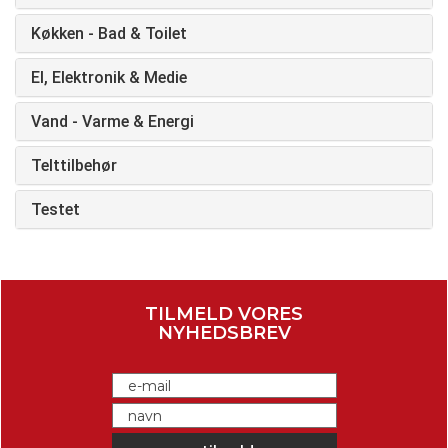
Køkken - Bad & Toilet
El, Elektronik & Medie
Vand - Varme & Energi
Telttilbehør
Testet
TILMELD VORES
NYHEDSBREV