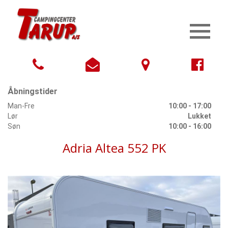
Åbningstider
Man-Fre
10:00 - 17:00
Lør
Lukket
Søn
10:00 - 16:00
Adria Altea 552 PK