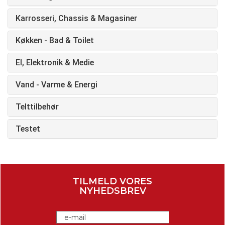
Karrosseri, Chassis & Magasiner
Køkken - Bad & Toilet
El, Elektronik & Medie
Vand - Varme & Energi
Telttilbehør
Testet
TILMELD VORES
NYHEDSBREV