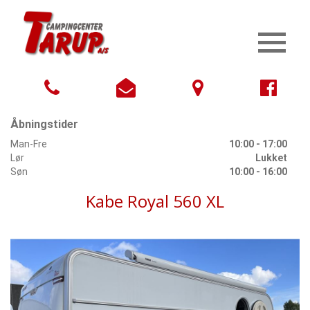
Åbningstider
Man-Fre
10:00 - 17:00
Lør
Lukket
Søn
10:00 - 16:00
Kabe Royal 560 XL