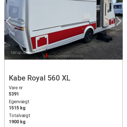
Kabe Royal 560 XL
Vare nr
5391
Egenvægt
1515 kg
Totalvægt
1900 kg